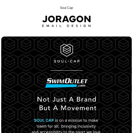
Soul Cap